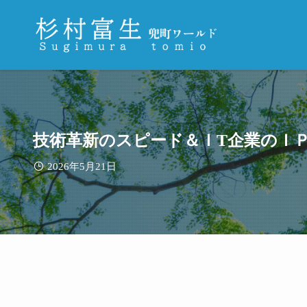
技術革新のスピード＆ＩT企業のＩＰ
2026年5月21日