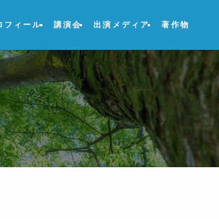
ロフィール
講演会
出演メディア
著作物