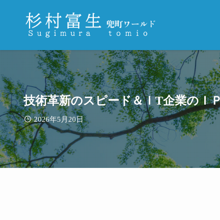
技術革新のスピード＆ＩT企業のＩＰ
2026年5月20日