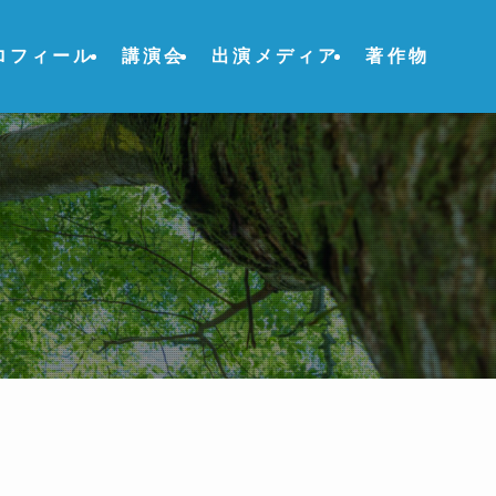
ロフィール
講演会
出演メディア
著作物