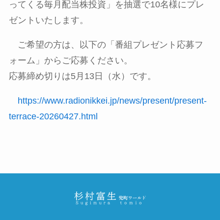
ってくる毎月配当株投資」を抽選で10名様にプレ
ゼントいたします。
ご希望の方は、以下の「番組プレゼント応募フ
ォーム」からご応募ください。
応募締め切りは5月13日（水）です。
https://www.radionikkei.jp/news/present/present-
terrace-20260427.html