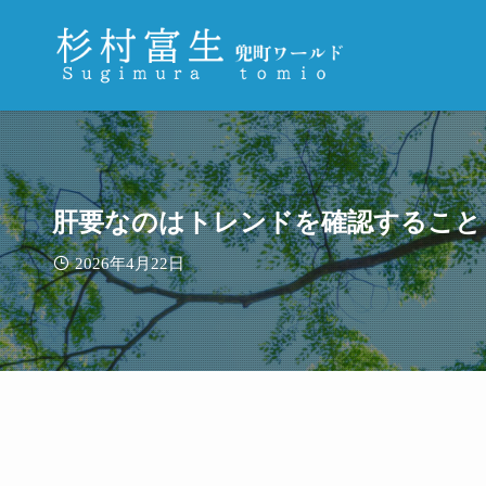
肝要なのはトレンドを確認すること
2026年4月22日