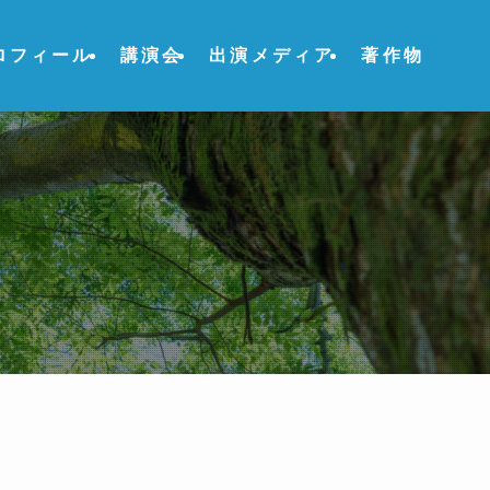
ロフィール
講演会
出演メディア
著作物