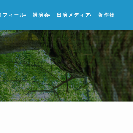
ロフィール
講演会
出演メディア
著作物