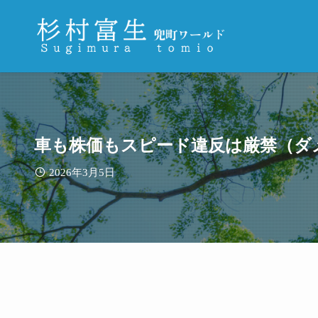
車も株価もスピード違反は厳禁（ダ
2026年3月5日