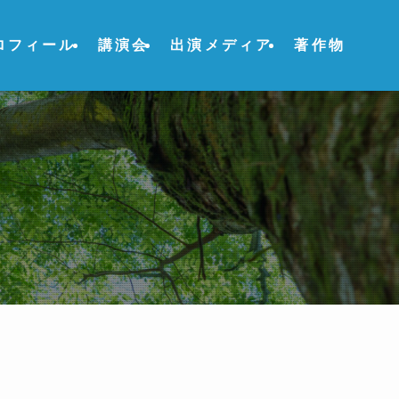
ロフィール
講演会
出演メディア
著作物