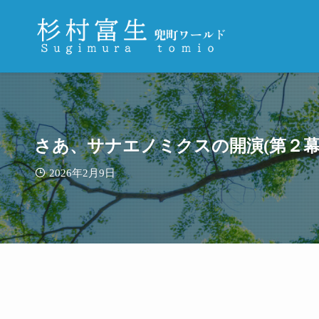
さあ、サナエノミクスの開演(第２幕
2026年2月9日