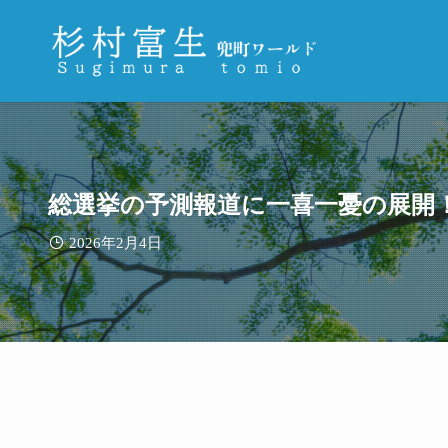
総選挙の予測報道に一喜一憂の展開
2026年2月4日