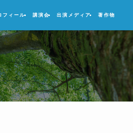
ロフィール
講演会
出演メディア
著作物