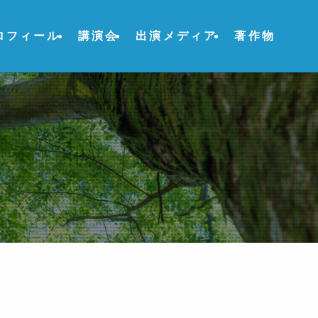
ロフィール
講演会
出演メディア
著作物