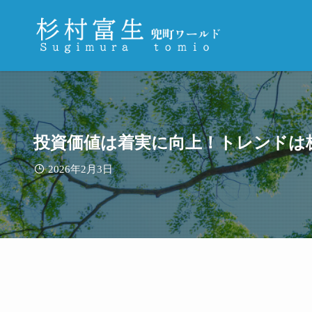
投資価値は着実に向上！トレンドは
2026年2月3日