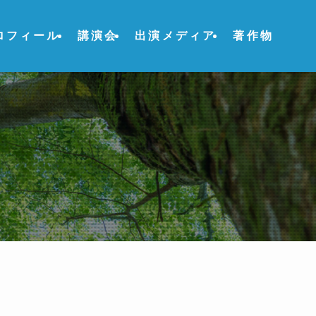
ロフィール
講演会
出演メディア
著作物