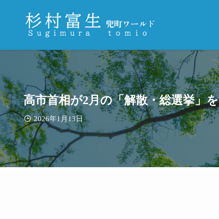
高市首相が2月の「解散・総選挙」
2026年1月13日