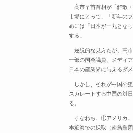
高市早苗首相が「解散・
市場にとって、「新年のプ
めには「日本が一丸となっ
する。
逆説的な見方だが、高市
一部の国会議員、メディア
日本の産業界に与えるダメ
しかし、それが中国の狙
スカレートする中国の対日
る。
すなわち、①アメリカ、
本近海での採取（南鳥島周