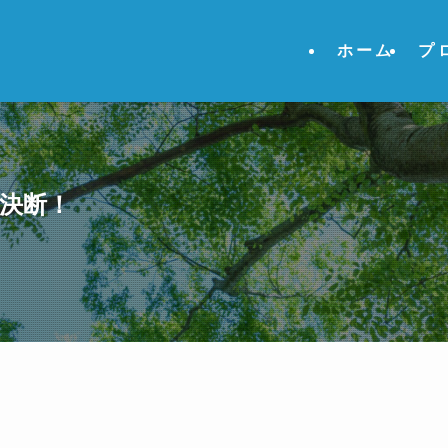
ホーム
プ
を決断！