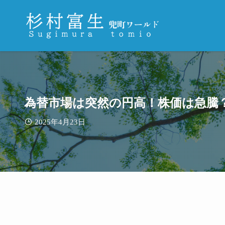
為替市場は突然の円高！株価は急騰
2025年4月23日