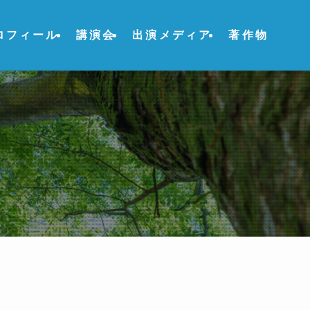
ロフィール
講演会
出演メディア
著作物